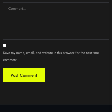
Save my name, email, and website in this browser for the next time I
comment.