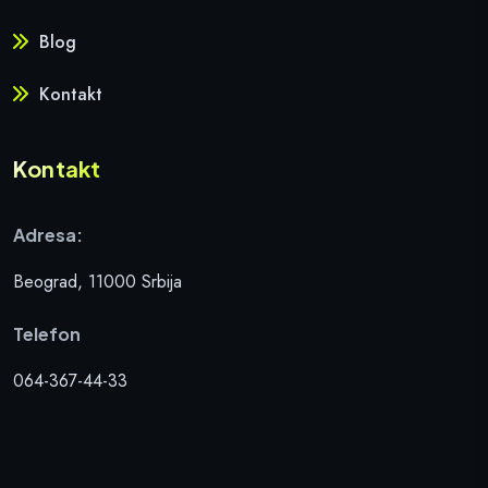
Blog
Kontakt
Kontakt
Adresa:
Beograd, 11000 Srbija
Telefon
064-367-44-33