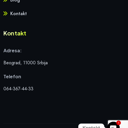
Kontakt
Kontakt
Adresa:
Beograd, 11000 Srbija
Telefon
064-367-44-33
1
Kontakt