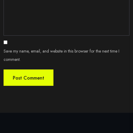
Save my name, email, and website in this browser for the next time I
comment.