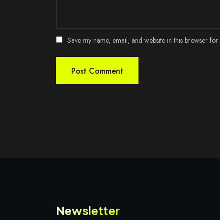
Save my name, email, and website in this browser for 
Newsletter