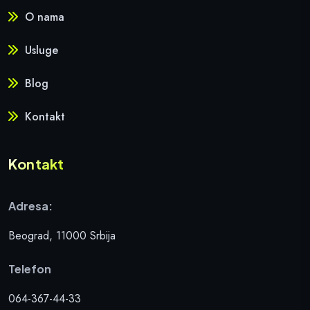
O nama
Usluge
Blog
Kontakt
Kontakt
Adresa:
Beograd, 11000 Srbija
Telefon
064-367-44-33