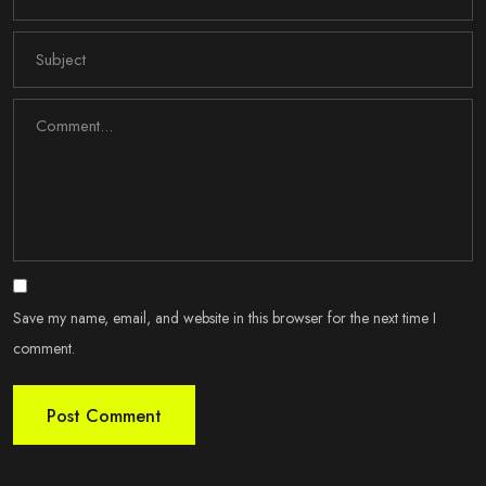
Save my name, email, and website in this browser for the next time I
comment.