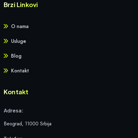
Brzi Linkovi
O nama
Usluge
Blog
Kontakt
Kontakt
Adresa:
Beograd, 11000 Srbija