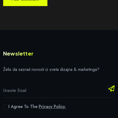
Newsletter
Želis da saznaš novosti iz sveta dizajna & marketinga?
I Agree To The
Privacy Policy.