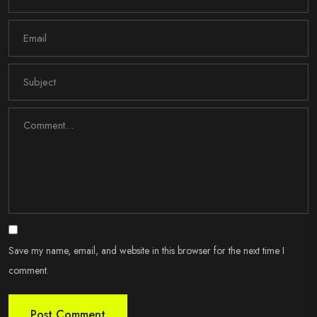
Save my name, email, and website in this browser for the next time I
comment.