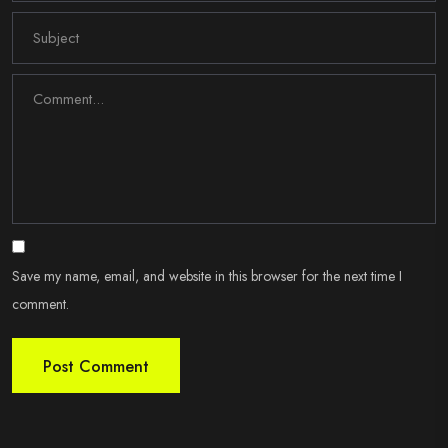
Save my name, email, and website in this browser for the next time I
comment.