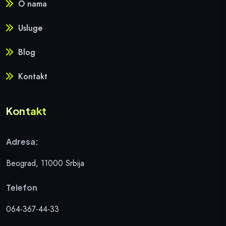
O nama
Usluge
Blog
Kontakt
Kontakt
Adresa:
Beograd, 11000 Srbija
Telefon
064-367-44-33