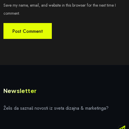
Save my name, email, and website in this browser for the next time I
comment.
Newsletter
Želis da saznaš novosti iz sveta dizajna & marketinga?