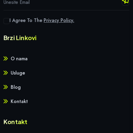
I Agree To The
Privacy Policy.
Brzi Linkovi
O nama
Usluge
Blog
Kontakt
Kontakt