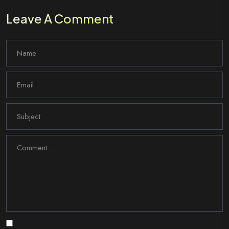
Leave A Comment